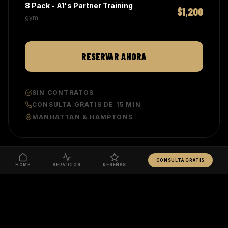
8 Pack - A1's Partner Training
$1,200
gym
RESERVAR AHORA
SIN CONTRATOS
CONSULTA GRATIS DE 15 MIN
MANHATTAN & HAMPTONS
CONSULTA GRATIS
HOME
SERVICIOS
RESEÑAS
SERVICIOS RELACIONADOS