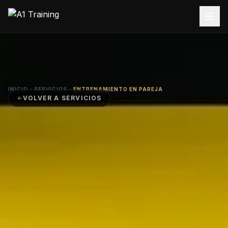
INICIO
SERVICIOS
ENTRENAMIENTO EN PAREJA
VOLVER A SERVICIOS