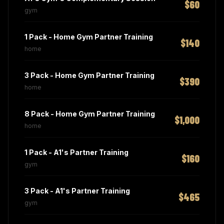
$60
gym
1 Pack - Home Gym Partner Training
$140
home
3 Pack - Home Gym Partner Training
$390
home
8 Pack - Home Gym Partner Training
$1,000
home
1 Pack - A1's Partner Training
$160
gym
3 Pack - A1's Partner Training
$465
gym