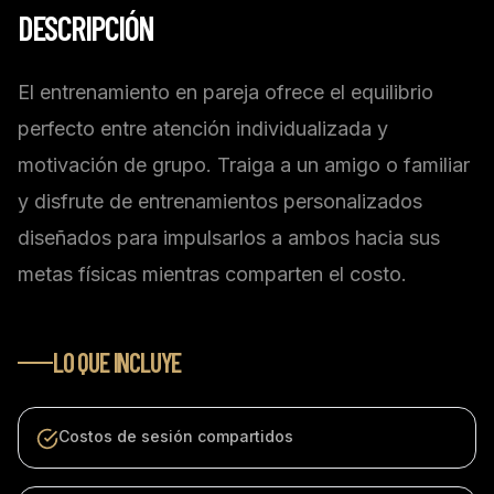
DESCRIPCIÓN
El entrenamiento en pareja ofrece el equilibrio
perfecto entre atención individualizada y
motivación de grupo. Traiga a un amigo o familiar
y disfrute de entrenamientos personalizados
diseñados para impulsarlos a ambos hacia sus
metas físicas mientras comparten el costo.
LO QUE INCLUYE
Costos de sesión compartidos