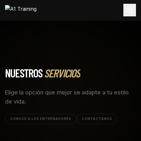
NUESTROS
SERVICIOS
Elige la opción que mejor se adapte a tu estilo
de vida.
CONOCE A LOS ENTRENADORES
CONTÁCTANOS