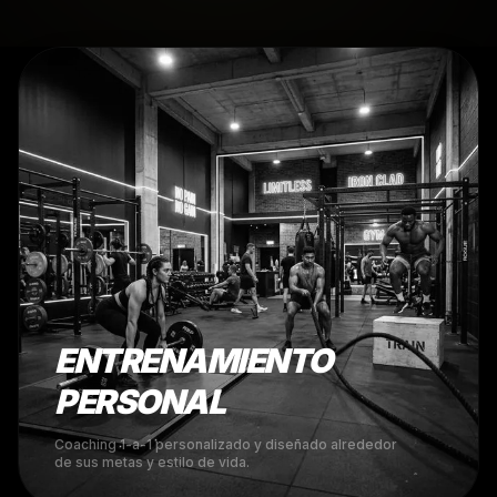
ENTRENAMIENTO
PERSONAL
Coaching 1-a-1 personalizado y diseñado alrededor
de sus metas y estilo de vida.