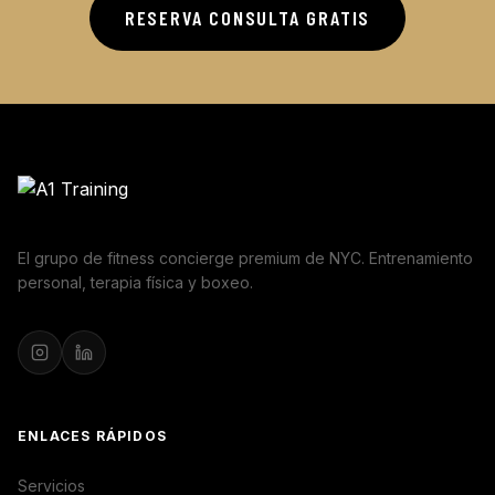
RESERVA CONSULTA GRATIS
El grupo de fitness concierge premium de NYC. Entrenamiento
personal, terapia física y boxeo.
ENLACES RÁPIDOS
Servicios