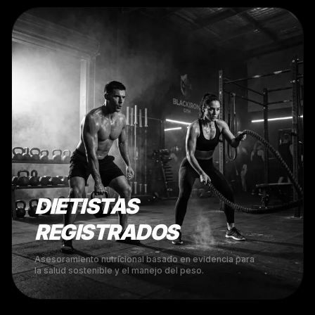
DIETISTAS
REGISTRADOS
Asesoramiento nutricional basado en evidencia para
la salud sostenible y el manejo del peso.