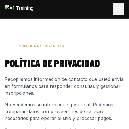
INICIO
POLÍTICA DE PRIVACIDAD
POLÍTICA DE PRIVACIDAD
Recopilamos información de contacto que usted envía
en formularios para responder consultas y gestionar
inscripciones.
No vendemos su información personal. Podemos
compartir datos con proveedores de servicio
necesarios para operar el sitio y procesar pagos.