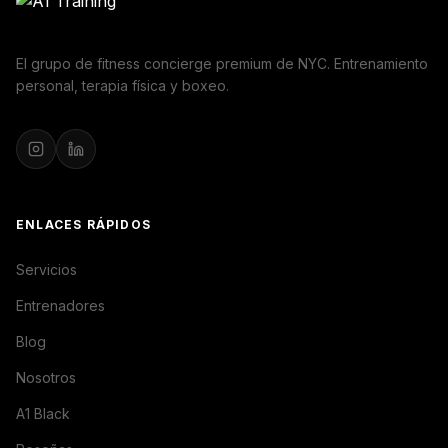
El grupo de fitness concierge premium de NYC. Entrenamiento
personal, terapia física y boxeo.
ENLACES RÁPIDOS
Servicios
Entrenadores
Blog
Nosotros
A1 Black