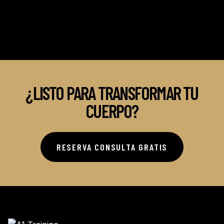
¿LISTO PARA TRANSFORMAR TU
CUERPO?
RESERVA CONSULTA GRATIS